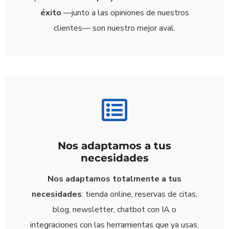
éxito
—junto a las opiniones de nuestros
clientes— son nuestro mejor aval.
Nos adaptamos a tus
necesidades
Nos adaptamos totalmente a tus
necesidades
: tienda online, reservas de citas,
blog, newsletter, chatbot con IA o
integraciones con las herramientas que ya usas.