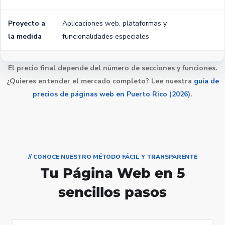
Proyecto a
Aplicaciones web, plataformas y
la medida
funcionalidades especiales
El precio final depende del número de secciones y funciones.
¿Quieres entender el mercado completo? Lee nuestra
guía de
precios de páginas web en Puerto Rico (2026)
.
// CONOCE NUESTRO MÉTODO FÁCIL Y TRANSPARENTE
Tu Página Web en 5
sencillos pasos