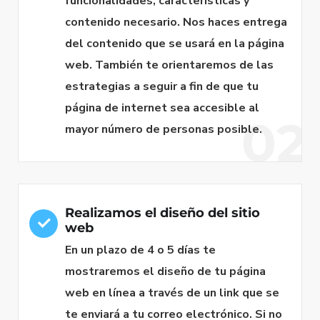
funcionalidades, características y
contenido necesario. Nos haces entrega
del contenido que se usará en la página
web. También te orientaremos de las
estrategias a seguir a fin de que tu
página de internet sea accesible al
02
mayor número de personas posible.
Realizamos el diseño del sitio
web
En un plazo de 4 o 5 días te
mostraremos el diseño de tu página
web en línea a través de un link que se
te enviará a tu correo electrónico. Si no