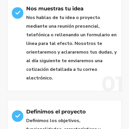
Nos muestras tu idea
Nos hablas de tu idea o proyecto
mediante una reunión presencial,
telefónica o rellenando un formulario en
línea para tal efecto. Nosotros te
orientaremos y aclararemos tus dudas, y
al día siguiente te enviaremos una
cotización detallada a tu correo
01
electrónico.
Definimos el proyecto
Definimos los objetivos,