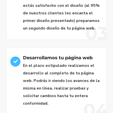
estás satisfecho con el diseño (al 95%
de nuestros clientes les encanta el
primer diseño presentado) preparamos
03
un segundo diseño de tu página web.
Desarrollamos tu página web
En el plazo estipulado realizamos el
desarrollo al completo de tu página
web. Podrás ir viendo los avances de la
misma en línea, realizar pruebas y
solicitar cambios hasta tu entera
04
conformidad.