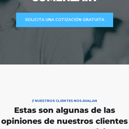
SOLICITA UNA COTIZACIÓN GRATUITA
// NUESTROS CLIENTES NOS AVALAN
Estas son algunas de las
opiniones de nuestros clientes