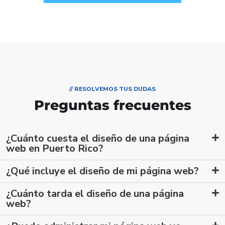
// RESOLVEMOS TUS DUDAS
Preguntas frecuentes
¿Cuánto cuesta el diseño de una página
web en Puerto Rico?
¿Qué incluye el diseño de mi página web?
¿Cuánto tarda el diseño de una página
web?