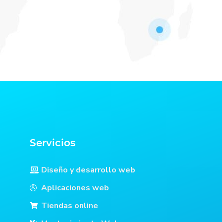
Servicios
Diseño y desarrollo web
Aplicaciones web
Tiendas online