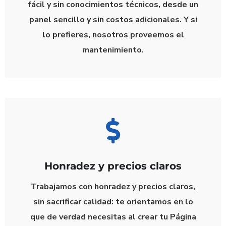
fácil y sin conocimientos técnicos
, desde un
panel sencillo y sin costos adicionales. Y si
lo prefieres, nosotros proveemos el
mantenimiento.
Honradez y precios claros
Trabajamos con
honradez
y
precios claros
,
sin sacrificar calidad: te orientamos en lo
que de verdad necesitas al crear tu
Página