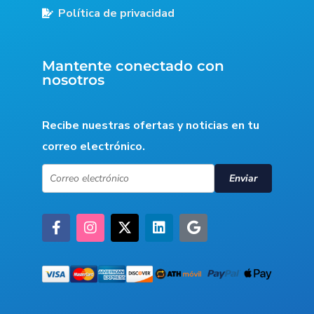
Política de privacidad
Mantente conectado con
nosotros
Recibe nuestras ofertas y noticias en tu
correo electrónico.