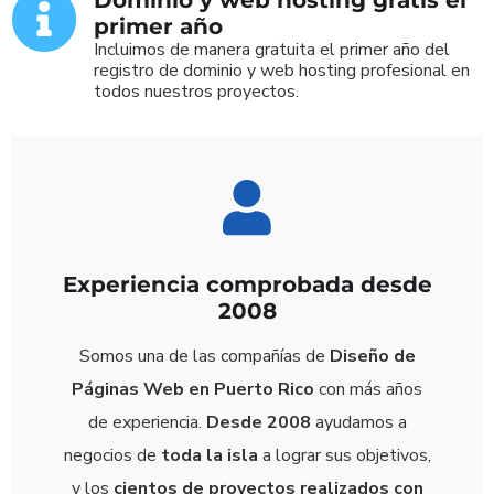
Dominio y web hosting gratis el
primer año
Incluimos de manera gratuita el primer año del
registro de dominio y web hosting profesional en
todos nuestros proyectos.
Experiencia comprobada desde
2008
Somos una de las compañías de
Diseño de
Páginas Web en Puerto Rico
con más años
de experiencia.
Desde 2008
ayudamos a
negocios de
toda la isla
a lograr sus objetivos,
y los
cientos de proyectos realizados con