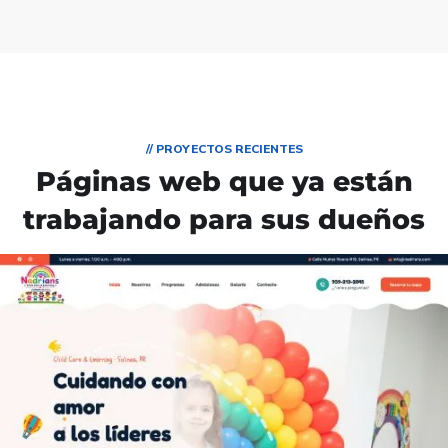
// PROYECTOS RECIENTES
Páginas web que ya están
trabajando para sus dueños