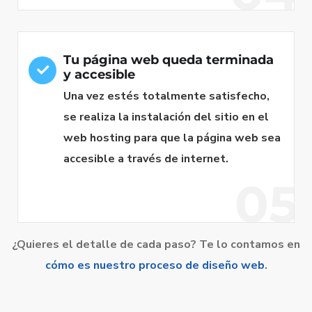
Tu página web queda terminada
y accesible
Una vez estés totalmente satisfecho,
se realiza la instalación del sitio en el
web hosting para que la página web sea
accesible a través de internet.
05
¿Quieres el detalle de cada paso? Te lo contamos en
cómo es nuestro proceso de diseño web
.