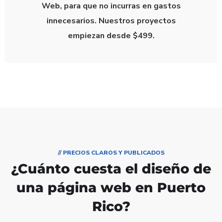
Web
, para que
no incurras en gastos
innecesarios
.
Nuestros proyectos
empiezan desde $499.
// PRECIOS CLAROS Y PUBLICADOS
¿Cuánto cuesta el diseño de
una página web en Puerto
Rico?