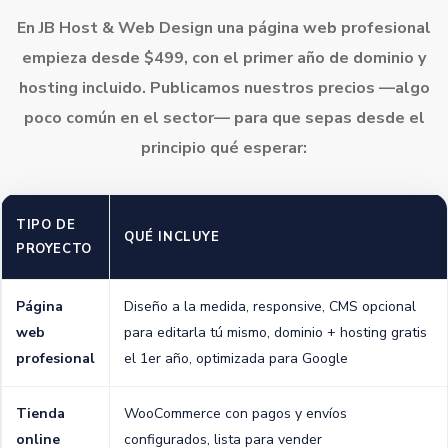
En JB Host & Web Design una
página web profesional
empieza desde $499
, con el primer año de dominio y
hosting incluido. Publicamos nuestros precios —algo
poco común en el sector— para que sepas desde el
principio qué esperar:
TIPO DE
QUÉ INCLUYE
PROYECTO
Página
Diseño a la medida, responsive, CMS opcional
web
para editarla tú mismo, dominio + hosting gratis
profesional
el 1er año, optimizada para Google
Tienda
WooCommerce con pagos y envíos
online
configurados, lista para vender