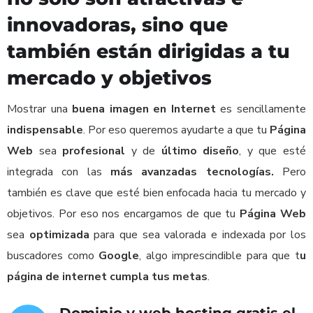
innovadoras, sino que
también están dirigidas a tu
mercado y objetivos
Mostrar una
buena imagen en Internet
es sencillamente
indispensable
. Por eso queremos ayudarte a que tu
Página
Web
sea
profesional
y de
último diseño
, y que esté
integrada con las
más avanzadas tecnologías.
Pero
también es clave que esté bien enfocada hacia tu mercado y
objetivos. Por eso nos encargamos de que tu
Página Web
sea
optimizada
para que sea valorada e indexada por los
buscadores como
Google
, algo imprescindible para que t
u
página de internet cumpla tus metas
.