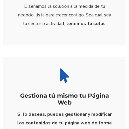
Diseñamos la solución a la medida de tu
negocio, lista para crecer contigo. Sea cual sea
tu sector o actividad,
tenemos tu soluci
Gestiona tú mismo tu Página
Web
Si lo deseas, puedes
gestionar y modificar
los contenidos de tu
página web
de forma