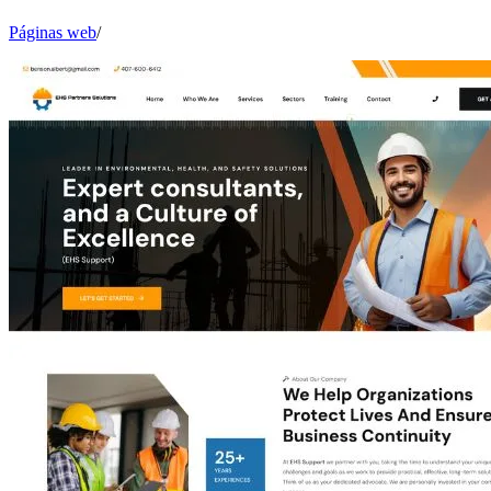
Páginas web
/