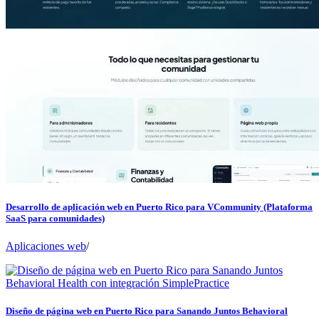
Desarrollo de aplicación web en Puerto Rico para VCommunity (Plataforma
SaaS para comunidades)
Aplicaciones web
/
Diseño de página web en Puerto Rico para Sanando Juntos Behavioral