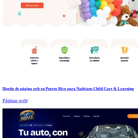
Diseño de página web en Puerto Rico para Nadrians Child Care & Learning
Páginas web
/