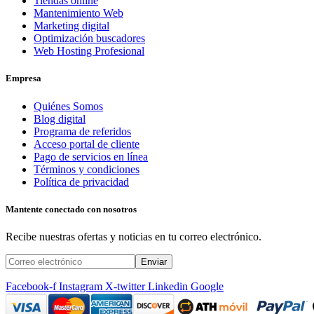
Tiendas online
Mantenimiento Web
Marketing digital
Optimización buscadores
Web Hosting Profesional
Empresa
Quiénes Somos
Blog digital
Programa de referidos
Acceso portal de cliente
Pago de servicios en línea
Términos y condiciones
Política de privacidad
Mantente conectado con nosotros
Recibe nuestras ofertas y noticias en tu correo electrónico.
Facebook-f
Instagram
X-twitter
Linkedin
Google