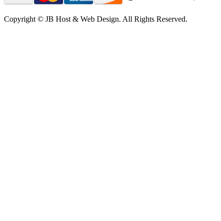
Copyright © JB Host & Web Design. All Rights Reserved.