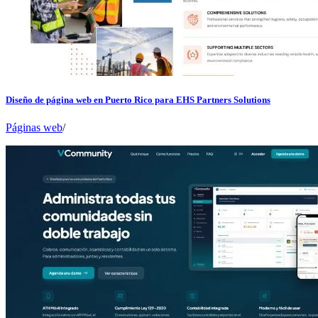
Diseño de página web en Puerto Rico para EHS Partners Solutions
Páginas web
/