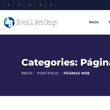
Inicio
Categories:
Págin
INICIO
PORTFOLIO
PÁGINAS WEB