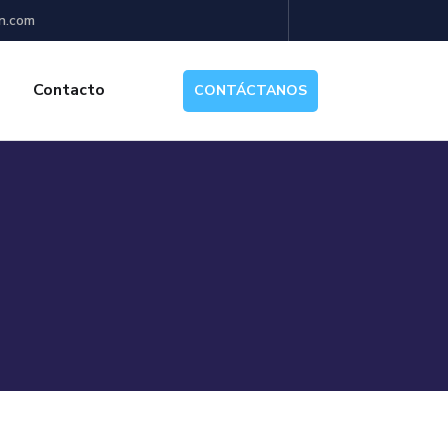
n.com
Contacto
CONTÁCTANOS