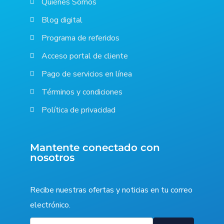
Quiénes Somos
Blog digital
Programa de referidos
Acceso portal de cliente
Pago de servicios en línea
Términos y condiciones
Política de privacidad
Mantente conectado con
nosotros
Recibe nuestras ofertas y noticias en tu correo
electrónico.