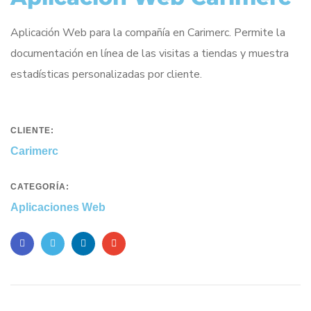
Aplicación Web para la compañía en Carimerc. Permite la
documentación en línea de las visitas a tiendas y muestra
estadísticas personalizadas por cliente.
CLIENTE:
Carimerc
CATEGORÍA:
Aplicaciones Web