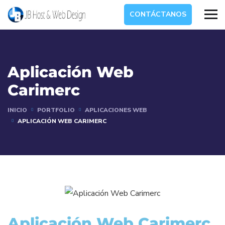
CONTÁCTANOS
Aplicación Web
Carimerc
INICIO
PORTFOLIO
APLICACIONES WEB
APLICACIÓN WEB CARIMERC
Aplicación Web Carimerc