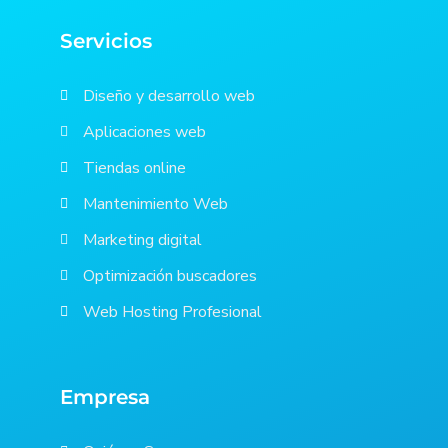
Servicios
Diseño y desarrollo web
Aplicaciones web
Tiendas online
Mantenimiento Web
Marketing digital
Optimización buscadores
Web Hosting Profesional
Empresa