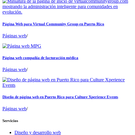
Página Web para Virtual Community Group en Puerto Rico
Páginas web
/
Página web compañía de facturación médica
Páginas web
/
Diseño de página web en Puerto Rico para Culture Xperience Events
Páginas web
/
Servicios
Diseño y desarrollo web