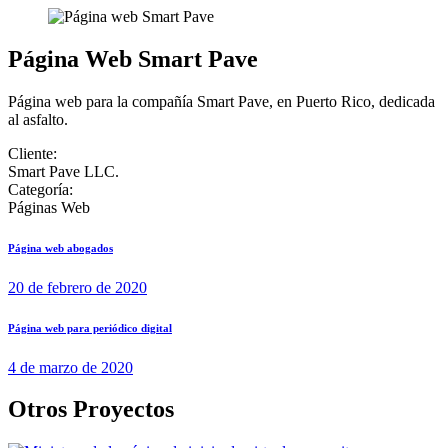
Página Web Smart Pave
Página web para la compañía Smart Pave, en Puerto Rico, dedicada
al asfalto.
Cliente:
Smart Pave LLC.
Categoría:
Páginas Web
Página web abogados
20 de febrero de 2020
Página web para periódico digital
4 de marzo de 2020
Otros Proyectos