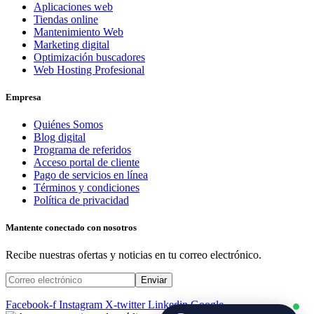
Aplicaciones web
Tiendas online
Mantenimiento Web
Marketing digital
Optimización buscadores
Web Hosting Profesional
Empresa
Quiénes Somos
Blog digital
Programa de referidos
Acceso portal de cliente
Pago de servicios en línea
Términos y condiciones
Política de privacidad
Mantente conectado con nosotros
Recibe nuestras ofertas y noticias en tu correo electrónico.
Facebook-f
Instagram
X-twitter
Linkedin
Google