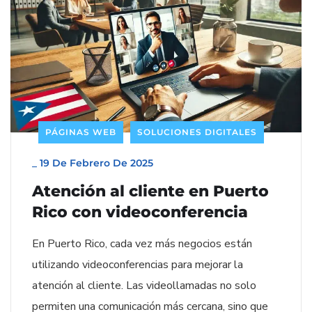
PÁGINAS WEB
SOLUCIONES DIGITALES
_
19 De Febrero De 2025
Atención al cliente en Puerto
Rico con videoconferencia
En Puerto Rico, cada vez más negocios están
utilizando videoconferencias para mejorar la
atención al cliente. Las videollamadas no solo
permiten una comunicación más cercana, sino que