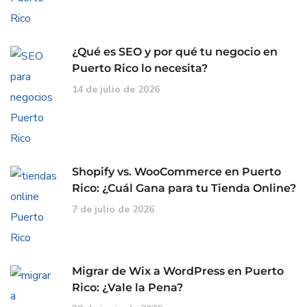
¿Qué es SEO y por qué tu negocio en
Puerto Rico lo necesita?
14 de julio de 2026
Shopify vs. WooCommerce en Puerto
Rico: ¿Cuál Gana para tu Tienda Online?
7 de julio de 2026
Migrar de Wix a WordPress en Puerto
Rico: ¿Vale la Pena?