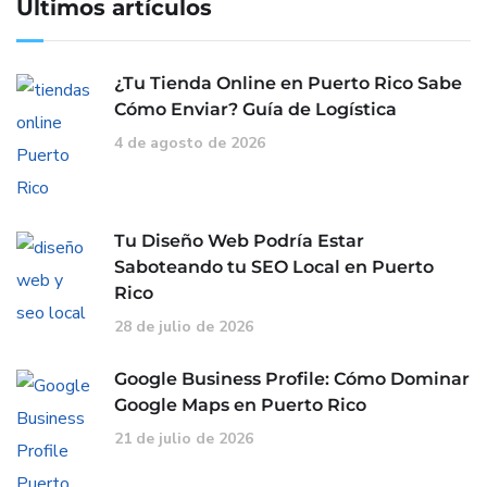
Últimos artículos
¿Tu Tienda Online en Puerto Rico Sabe
Cómo Enviar? Guía de Logística
4 de agosto de 2026
Tu Diseño Web Podría Estar
Saboteando tu SEO Local en Puerto
Rico
28 de julio de 2026
Google Business Profile: Cómo Dominar
Google Maps en Puerto Rico
21 de julio de 2026