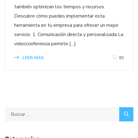
también optimizan los tiempos y recursos.
Descubre cómo puedes implementar esta
herramienta en tu empresa para ofrecer un mejor
servicio. 1. Comunicación directa y personalizada La
videoconferencia permite […]
LEER MÁS
83