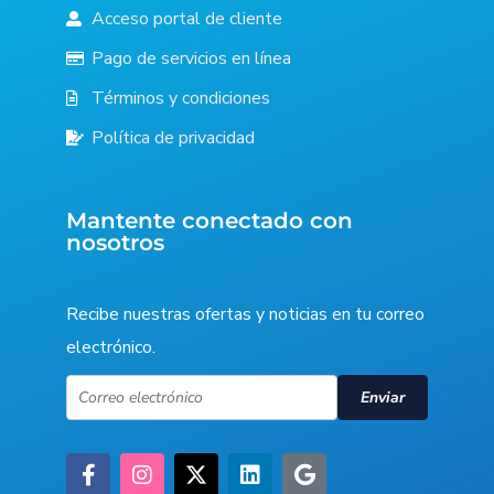
Acceso portal de cliente
Pago de servicios en línea
Términos y condiciones
Política de privacidad
Mantente conectado con
nosotros
Recibe nuestras ofertas y noticias en tu correo
electrónico.