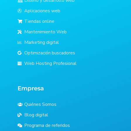
Diseño y desarrollo web
Aplicaciones web
Tiendas online
Mantenimiento Web
Marketing digital
Optimización buscadores
Web Hosting Profesional
Empresa
Quiénes Somos
Blog digital
Programa de referidos