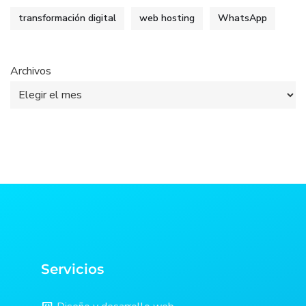
transformación digital
web hosting
WhatsApp
Archivos
Servicios