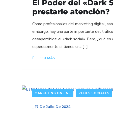
El Poder del «Dark 
prestarle atención?
Como profesionales del marketing digital, sa
embargo, hay una parte importante del tráfic
desapercibida: el «dark social». Pero, ¿qué e
especialmente si tienes una […]
LEER MÁS
MARKETING ONLINE
REDES SOCIALES
_
17 De Julio De 2024