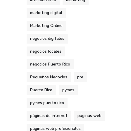
marketing digital
Marketing Online
negocios digitales
negocios locales
negocios Puerto Rico
Pequeños Negocios
pre
Puerto Rico
pymes
pymes puerto rico
páginas de internet
páginas web
páginas web profesionales