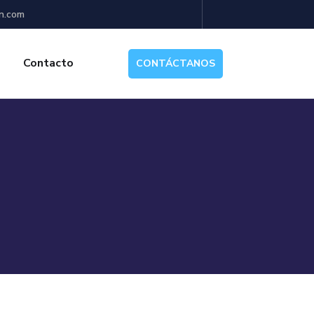
n.com
Contacto
CONTÁCTANOS