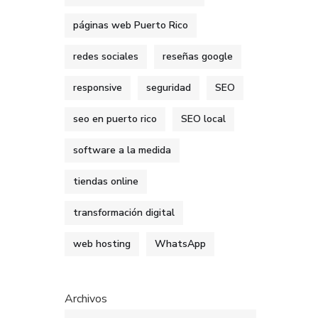
páginas web Puerto Rico
redes sociales
reseñas google
responsive
seguridad
SEO
seo en puerto rico
SEO local
software a la medida
tiendas online
transformación digital
web hosting
WhatsApp
Archivos