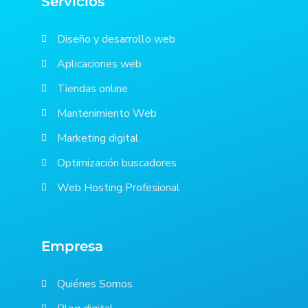
Servicios
Diseño y desarrollo web
Aplicaciones web
Tiendas online
Mantenimiento Web
Marketing digital
Optimización buscadores
Web Hosting Profesional
Empresa
Quiénes Somos