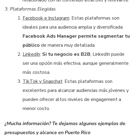
relacionado con un contenido atractivo y relevante.
Plataformas Elegidas
Facebook e Instagram
: Estas plataformas son
ideales para una audiencia amplia y diversificada.
Facebook Ads Manager permite segmentar tu
público
de manera muy detallada.
LinkedIn
:
Si tu negocio es B2B
, LinkedIn puede
ser una opción más efectiva, aunque generalmente
más costosa.
TikTok y Snapchat
: Estas plataformas son
excelentes para alcanzar audiencias más jóvenes y
pueden ofrecer altos niveles de engagement a
menor costo.
¿Mucha información? Te dejamos algunos ejemplos de
presupuestos y alcance en Puerto Rico