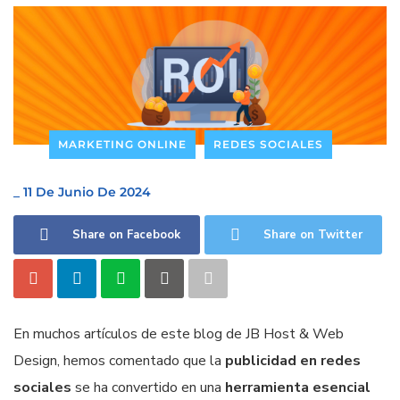
MARKETING ONLINE
REDES SOCIALES
_
11 De Junio De 2024
Share on Facebook
Share on Twitter
En muchos artículos de este blog de JB Host & Web
Design, hemos comentado que la
publicidad en redes
sociales
se ha convertido en una
herramienta esencial