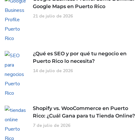
Google Maps en Puerto Rico
21 de julio de 2026
¿Qué es SEO y por qué tu negocio en
Puerto Rico lo necesita?
14 de julio de 2026
Shopify vs. WooCommerce en Puerto
Rico: ¿Cuál Gana para tu Tienda Online?
7 de julio de 2026