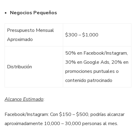
Negocios Pequeños
Presupuesto Mensual
$300 – $1,000
Aproximado
50% en Facebook/Instagram,
30% en Google Ads, 20% en
Distribución
promociones puntuales o
contenido patrocinado
Alcance Estimado
:
Facebook/Instagram: Con $150 – $500, podrías alcanzar
aproximadamente 10,000 – 30,000 personas al mes.