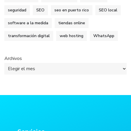
seguridad
SEO
seo en puerto rico
SEO local
software a la medida
tiendas online
transformación digital
web hosting
WhatsApp
Archivos