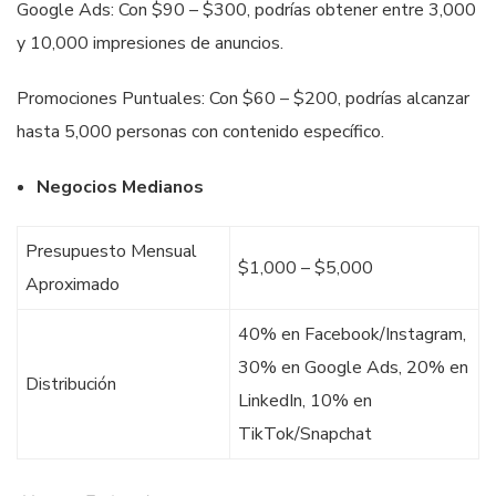
Google Ads: Con $90 – $300, podrías obtener entre 3,000
y 10,000 impresiones de anuncios.
Promociones Puntuales: Con $60 – $200, podrías alcanzar
hasta 5,000 personas con contenido específico.
Negocios Medianos
Presupuesto Mensual
$1,000 – $5,000
Aproximado
40% en Facebook/Instagram,
30% en Google Ads, 20% en
Distribución
LinkedIn, 10% en
TikTok/Snapchat