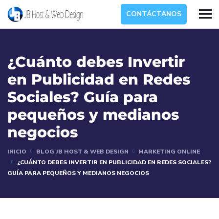
CONTÁCTANOS
¿Cuánto debes Invertir
en Publicidad en Redes
Sociales? Guía para
pequeños y medianos
negocios
INICIO
BLOG JB HOST & WEB DESIGN
MARKETING ONLINE
¿CUÁNTO DEBES INVERTIR EN PUBLICIDAD EN REDES SOCIALES?
GUÍA PARA PEQUEÑOS Y MEDIANOS NEGOCIOS