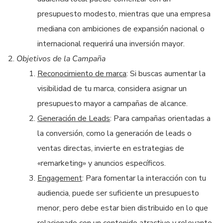
presupuesto modesto, mientras que una empresa
mediana con ambiciones de expansión nacional o
internacional requerirá una inversión mayor.
Objetivos de la Campaña
Reconocimiento de marca
: Si buscas aumentar la
visibilidad de tu marca, considera asignar un
presupuesto mayor a campañas de alcance.
Generación de Leads
: Para campañas orientadas a
la conversión, como la generación de leads o
ventas directas, invierte en estrategias de
«remarketing» y anuncios específicos.
Engagement
: Para fomentar la interacción con tu
audiencia, puede ser suficiente un presupuesto
menor, pero debe estar bien distribuido en lo que