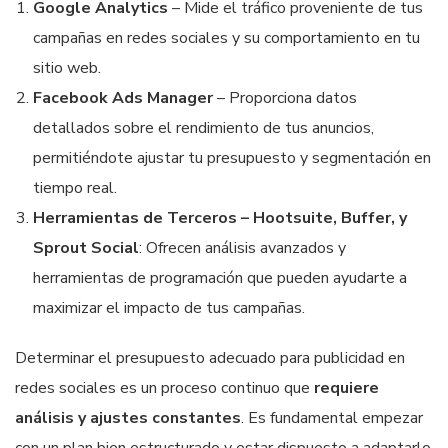
Google Analytics
– Mide el tráfico proveniente de tus
campañas en redes sociales y su comportamiento en tu
sitio web.
Facebook Ads Manager
– Proporciona datos
detallados sobre el rendimiento de tus anuncios,
permitiéndote ajustar tu presupuesto y segmentación en
tiempo real.
Herramientas de Terceros – Hootsuite, Buffer, y
Sprout Social
: Ofrecen análisis avanzados y
herramientas de programación que pueden ayudarte a
maximizar el impacto de tus campañas.
Determinar el presupuesto adecuado para publicidad en
redes sociales es un proceso continuo que
requiere
análisis y ajustes constantes
. Es fundamental empezar