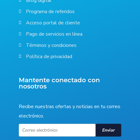
Blog digital
Programa de referidos
Acceso portal de cliente
Pago de servicios en línea
Términos y condiciones
Política de privacidad
Mantente conectado con
nosotros
Recibe nuestras ofertas y noticias en tu correo
electrónico.