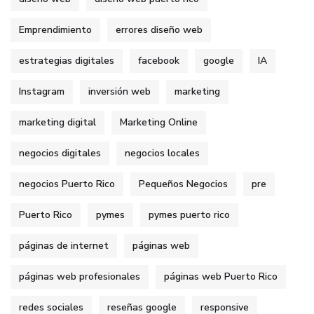
Emprendimiento
errores diseño web
estrategias digitales
facebook
google
IA
Instagram
inversión web
marketing
marketing digital
Marketing Online
negocios digitales
negocios locales
negocios Puerto Rico
Pequeños Negocios
pre
Puerto Rico
pymes
pymes puerto rico
páginas de internet
páginas web
páginas web profesionales
páginas web Puerto Rico
redes sociales
reseñas google
responsive