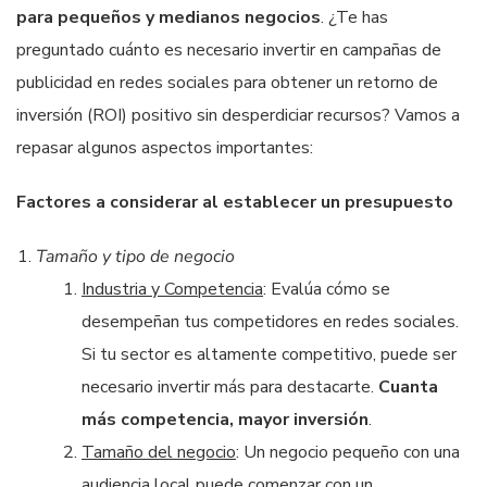
para pequeños y medianos negocios
. ¿Te has
preguntado cuánto es necesario invertir en campañas de
publicidad en redes sociales para obtener un retorno de
inversión (ROI) positivo sin desperdiciar recursos? Vamos a
repasar algunos aspectos importantes:
Factores a considerar al establecer un presupuesto
Tamaño y tipo de negocio
Industria y Competencia
: Evalúa cómo se
desempeñan tus competidores en redes sociales.
Si tu sector es altamente competitivo, puede ser
necesario invertir más para destacarte.
Cuanta
más competencia, mayor inversión
.
Tamaño del negocio
: Un negocio pequeño con una
audiencia local puede comenzar con un