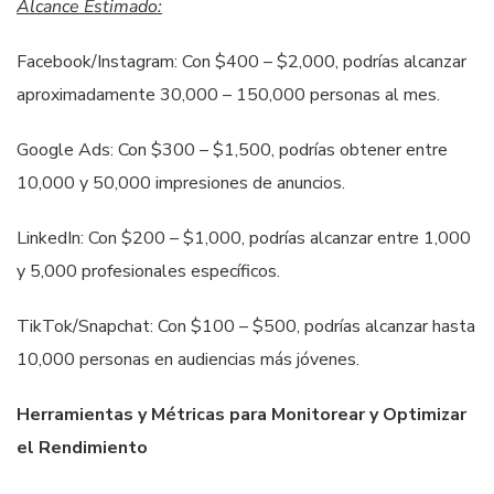
Alcance Estimado:
Facebook/Instagram: Con $400 – $2,000, podrías alcanzar
aproximadamente 30,000 – 150,000 personas al mes.
Google Ads: Con $300 – $1,500, podrías obtener entre
10,000 y 50,000 impresiones de anuncios.
LinkedIn: Con $200 – $1,000, podrías alcanzar entre 1,000
y 5,000 profesionales específicos.
TikTok/Snapchat: Con $100 – $500, podrías alcanzar hasta
10,000 personas en audiencias más jóvenes.
Herramientas y Métricas para Monitorear y Optimizar
el Rendimiento