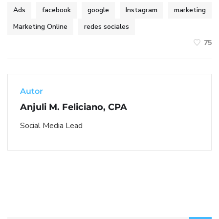
Ads
facebook
google
Instagram
marketing
Marketing Online
redes sociales
75
Autor
Anjuli M. Feliciano, CPA
Social Media Lead