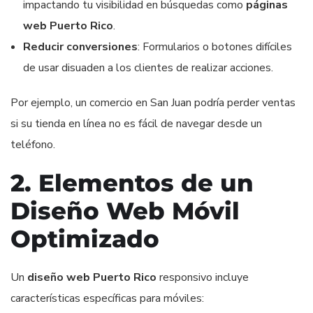
impactando tu visibilidad en búsquedas como
páginas
web Puerto Rico
.
Reducir conversiones
: Formularios o botones difíciles
de usar disuaden a los clientes de realizar acciones.
Por ejemplo, un comercio en San Juan podría perder ventas
si su tienda en línea no es fácil de navegar desde un
teléfono.
2. Elementos de un
Diseño Web Móvil
Optimizado
Un
diseño web Puerto Rico
responsivo incluye
características específicas para móviles: