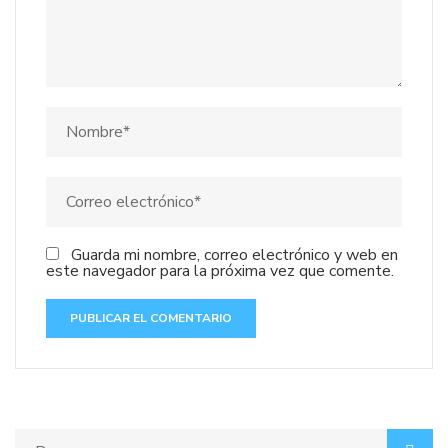
Guarda mi nombre, correo electrónico y web en
este navegador para la próxima vez que comente.