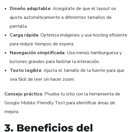
Diseño adaptable
: Asegúrate de que el layout se
ajuste automáticamente a diferentes tamaños de
pantalla.
Carga rápida
: Optimiza imágenes y usa hosting eficiente
para reducir tiempos de espera.
Navegación simplificada
: Usa menús hamburguesa y
botones grandes para facilitar la interacción.
Texto legible
: Ajusta el tamaño de la fuente para que
sea fácil de leer sin hacer zoom.
Consejo práctico
: Prueba tu sitio con la herramienta de
Google Mobile-Friendly Test para identificar áreas de
mejora.
3. Beneficios del