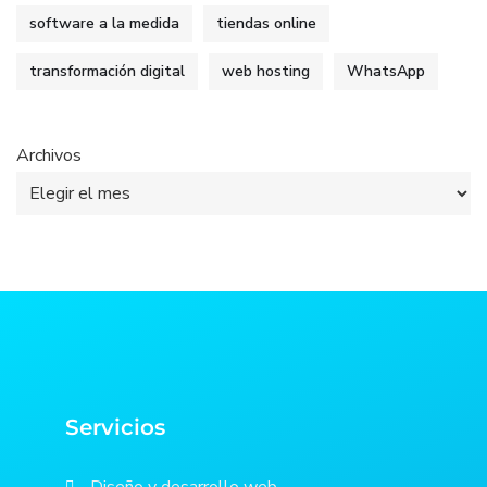
software a la medida
tiendas online
transformación digital
web hosting
WhatsApp
Archivos
Servicios