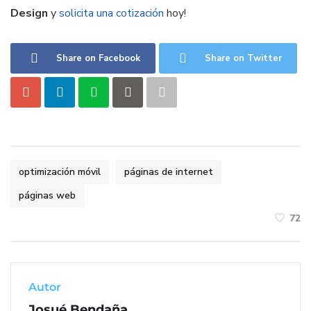
Design
y
solicita una cotización
hoy!
Share on Facebook
Share on Twitter
optimización móvil
páginas de internet
páginas web
72
Autor
Josué Bendaña