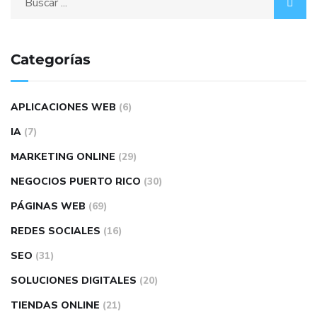
Categorías
APLICACIONES WEB
(6)
IA
(7)
MARKETING ONLINE
(29)
NEGOCIOS PUERTO RICO
(30)
PÁGINAS WEB
(69)
REDES SOCIALES
(16)
SEO
(31)
SOLUCIONES DIGITALES
(20)
TIENDAS ONLINE
(21)