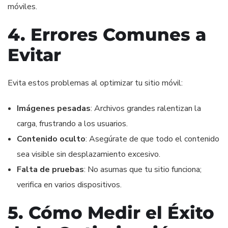
móviles.
4. Errores Comunes a
Evitar
Evita estos problemas al optimizar tu sitio móvil:
Imágenes pesadas
: Archivos grandes ralentizan la
carga, frustrando a los usuarios.
Contenido oculto
: Asegúrate de que todo el contenido
sea visible sin desplazamiento excesivo.
Falta de pruebas
: No asumas que tu sitio funciona;
verifica en varios dispositivos.
5. Cómo Medir el Éxito