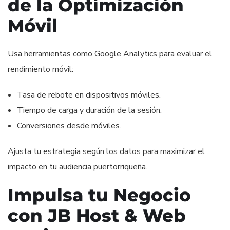
de la Optimización
Móvil
Usa herramientas como Google Analytics para evaluar el
rendimiento móvil:
Tasa de rebote en dispositivos móviles.
Tiempo de carga y duración de la sesión.
Conversiones desde móviles.
Ajusta tu estrategia según los datos para maximizar el
impacto en tu audiencia puertorriqueña.
Impulsa tu Negocio
con JB Host & Web