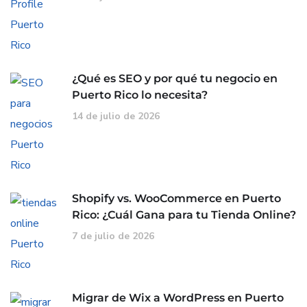
¿Qué es SEO y por qué tu negocio en
Puerto Rico lo necesita?
14 de julio de 2026
Shopify vs. WooCommerce en Puerto
Rico: ¿Cuál Gana para tu Tienda Online?
7 de julio de 2026
Migrar de Wix a WordPress en Puerto