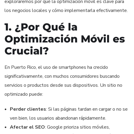
exploraremos por qué la optimización móvil es clave para
los negocios locales y cómo implementarla efectivamente.
1. ¿Por Qué la
Optimización Móvil es
Crucial?
En Puerto Rico, el uso de smartphones ha crecido
significativamente, con muchos consumidores buscando
servicios o productos desde sus dispositivos. Un sitio no
optimizado puede:
Perder clientes
: Si las páginas tardan en cargar o no se
ven bien, los usuarios abandonan rápidamente.
Afectar el SEO
: Google prioriza sitios móviles,