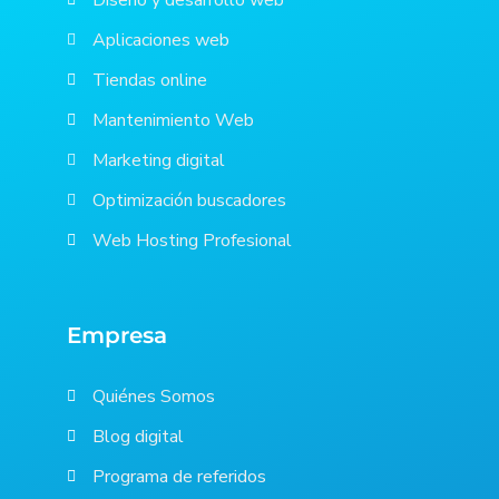
Diseño y desarrollo web
Aplicaciones web
Tiendas online
Mantenimiento Web
Marketing digital
Optimización buscadores
Web Hosting Profesional
Empresa
Quiénes Somos
Blog digital
Programa de referidos