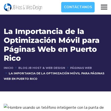
CONTÁCTANOS
La Importancia de la
Optimización Móvil para
Páginas Web en Puerto
Rico
INICIO
BLOG JB HOST & WEB DESIGN
PÁGINAS WEB
LA IMPORTANCIA DE LA OPTIMIZACIÓN MÓVIL PARA PÁGINAS
WEB EN PUERTO RICO