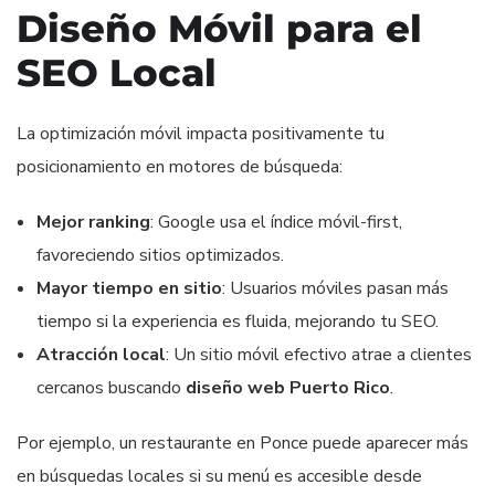
Diseño Móvil para el
SEO Local
La optimización móvil impacta positivamente tu
posicionamiento en motores de búsqueda:
Mejor ranking
: Google usa el índice móvil-first,
favoreciendo sitios optimizados.
Mayor tiempo en sitio
: Usuarios móviles pasan más
tiempo si la experiencia es fluida, mejorando tu SEO.
Atracción local
: Un sitio móvil efectivo atrae a clientes
cercanos buscando
diseño web Puerto Rico
.
Por ejemplo, un restaurante en Ponce puede aparecer más
en búsquedas locales si su menú es accesible desde