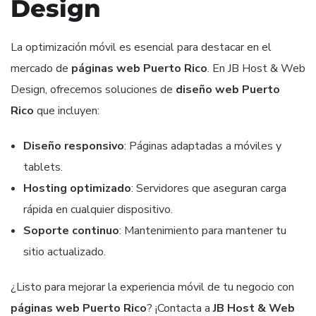
Design
La optimización móvil es esencial para destacar en el
mercado de
páginas web Puerto Rico
. En JB Host & Web
Design, ofrecemos soluciones de
diseño web Puerto
Rico
que incluyen:
Diseño responsivo
: Páginas adaptadas a móviles y
tablets.
Hosting optimizado
: Servidores que aseguran carga
rápida en cualquier dispositivo.
Soporte continuo
: Mantenimiento para mantener tu
sitio actualizado.
¿Listo para mejorar la experiencia móvil de tu negocio con
páginas web Puerto Rico
? ¡Contacta a
JB Host & Web