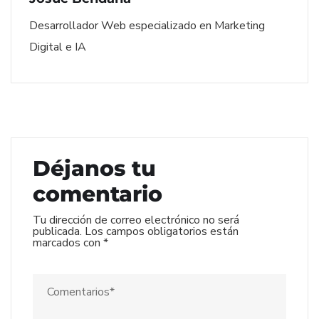
Desarrollador Web especializado en Marketing
Digital e IA
Déjanos tu
comentario
Tu dirección de correo electrónico no será
publicada.
Los campos obligatorios están
marcados con
*