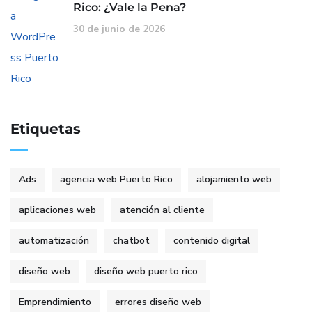
Rico: ¿Vale la Pena?
30 de junio de 2026
Etiquetas
Ads
agencia web Puerto Rico
alojamiento web
aplicaciones web
atención al cliente
automatización
chatbot
contenido digital
diseño web
diseño web puerto rico
Emprendimiento
errores diseño web