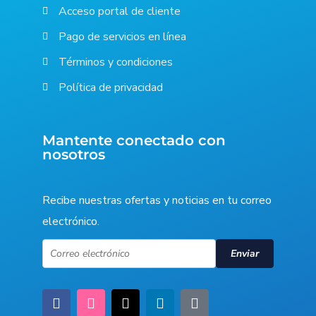
Acceso portal de cliente
Pago de servicios en línea
Términos y condiciones
Política de privacidad
Mantente conectado con
nosotros
Recibe nuestras ofertas y noticias en tu correo
electrónico.