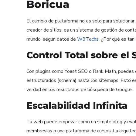
Boricua
El cambio de plataforma no es solo para solucionar
creador de sitios, es un sistema de gestión de co
mundo, según datos de
W3Techs
. ¿Por qué es ta
Control Total sobre el
Con plugins como Yoast SEO o Rank Math, puedes op
estructurados (schema) hasta los sitemaps. Esto es
verdad en los resultados de búsqueda de Google.
Escalabilidad Infinita
Tu web puede empezar como un simple blog y evolu
membresías o una plataforma de cursos. La arquite