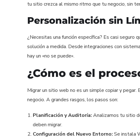
tu sitio crezca al mismo ritmo que tu negocio, sin 
Personalización sin Lí
¿Necesitas una función específica? Es casi seguro qu
solución a medida. Desde integraciones con sistem
hay un «no se puede».
¿Cómo es el proces
Migrar un sitio web no es un simple copiar y pegar. 
negocio. A grandes rasgos, los pasos son:
Planificación y Auditoría:
Analizamos tu sitio de
deben migrar.
Configuración del Nuevo Entorno:
Se instala 