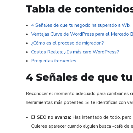
Tabla de contenido
4 Señales de que tu negocio ha superado a Wix
Ventajas Clave de WordPress para el Mercado B
¿Cómo es el proceso de migración?
Costos Reales: ¿Es más caro WordPress?
Preguntas frecuentes
4 Señales de que t
Reconocer el momento adecuado para cambiar es cru
herramientas más potentes. Si te identificas con va
El SEO no avanza:
Has intentado de todo, pero 
Quieres aparecer cuando alguien busca «café d