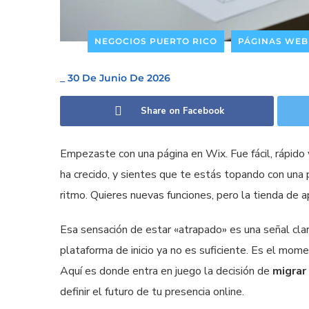
NEGOCIOS PUERTO RICO
PÁGINAS WEB
_
30 De Junio De 2026
Share on Facebook
Empezaste con una página en Wix. Fue fácil, rápido y
ha crecido, y sientes que te estás topando con una 
ritmo. Quieres nuevas funciones, pero la tienda de 
Esa sensación de estar «atrapado» es una señal cla
plataforma de inicio ya no es suficiente. Es el mom
Aquí es donde entra en juego la decisión de
migrar
definir el futuro de tu presencia online.